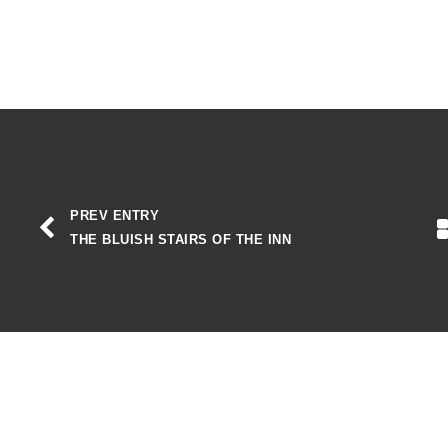
PREV ENTRY
THE BLUISH STAIRS OF THE INN