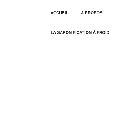
ACCUEIL
A PROPOS
LA SAPONIFICATION À FROID