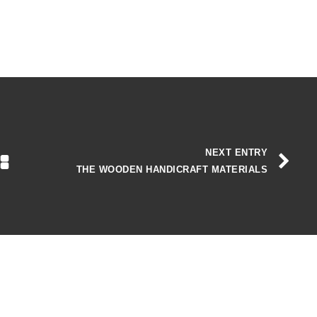
NEXT ENTRY
THE WOODEN HANDICRAFT MATERIALS