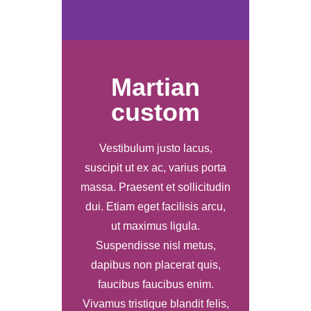
Martian
custom
Vestibulum justo lacus,
suscipit ut ex ac, varius porta
massa. Praesent et sollicitudin
dui. Etiam eget facilisis arcu,
ut maximus ligula.
Suspendisse nisl metus,
dapibus non placerat quis,
faucibus faucibus enim.
Vivamus tristique blandit felis,