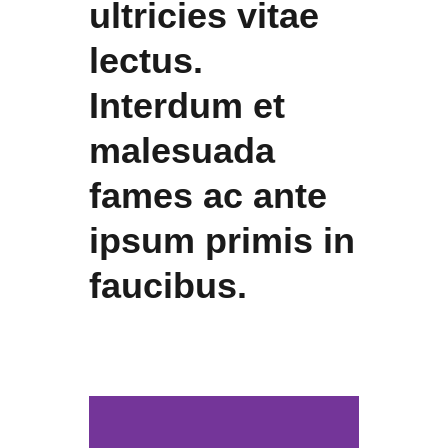
ultricies vitae
lectus.
Interdum et
malesuada
fames ac ante
ipsum primis in
faucibus.