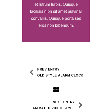
et rutrum turpis. Quisque
facilisis nibh sit amet pulvinar
convallis. Quisque porta sed
eros non bibendum.
PREV ENTRY
OLD STYLE ALARM CLOCK
NEXT ENTRY
ANIMATED VIDEO STYLE