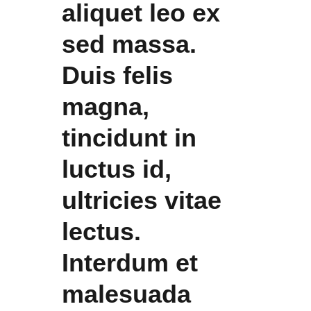
aliquet leo ex
sed massa.
Duis felis
magna,
tincidunt in
luctus id,
ultricies vitae
lectus.
Interdum et
malesuada