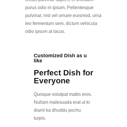
purus odio in ipsum. Pellentesque
pulvinar, nisl vel ornare euismod, urna
leo fermentum sem, dictum vehicula
odio ipsum at lacus.
Customized Dish as u
like
Perfect Dish for
Everyone
Quisque volutpat mattis eros.
Nullam malesuada erat ut ki
diaml ka dhuddu pochu
turpis.