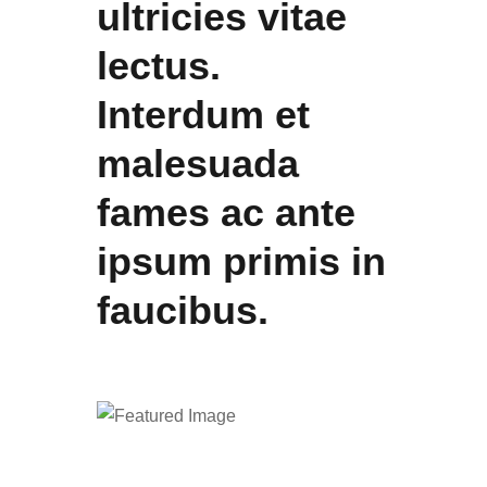
ultricies vitae
lectus.
Interdum et
malesuada
fames ac ante
ipsum primis in
faucibus.