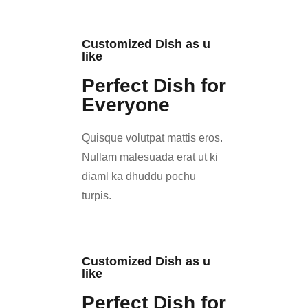
Customized Dish as u
like
Perfect Dish for
Everyone
Quisque volutpat mattis eros.
Nullam malesuada erat ut ki
diaml ka dhuddu pochu
turpis.
Customized Dish as u
like
Perfect Dish for