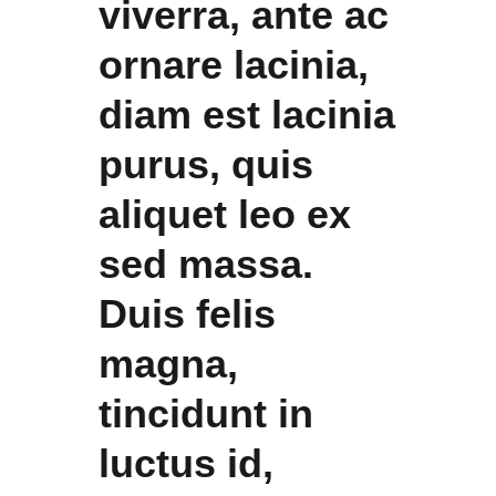
viverra, ante ac
ornare lacinia,
diam est lacinia
purus, quis
aliquet leo ex
sed massa.
Duis felis
magna,
tincidunt in
luctus id,