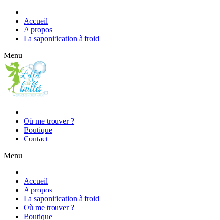
Accueil
A propos
La saponification à froid
Menu
Où me trouver ?
Boutique
Contact
Menu
Accueil
A propos
La saponification à froid
Où me trouver ?
Boutique