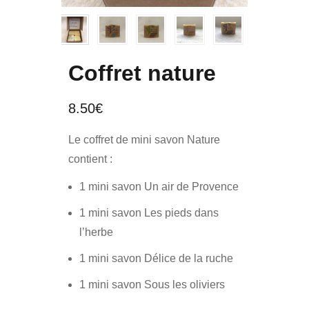
Coffret nature
8.50
€
Le coffret de mini savon Nature
contient :
1 mini savon Un air de Provence
1 mini savon Les pieds dans
l’herbe
1 mini savon Délice de la ruche
1 mini savon Sous les oliviers