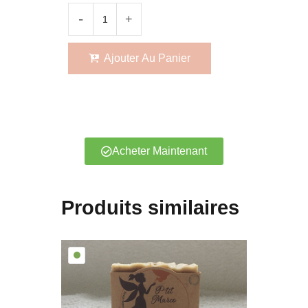
Ajouter Au Panier
Acheter Maintenant
Produits similaires