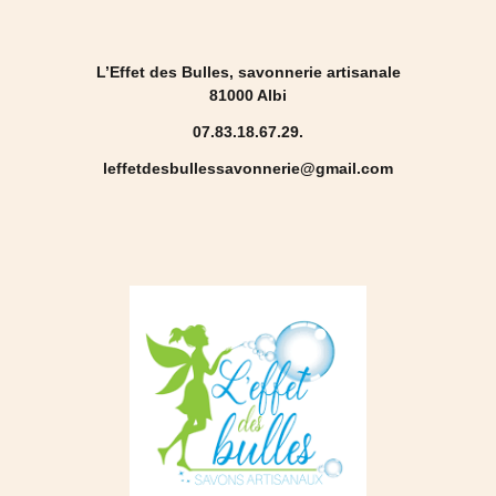
L’Effet des Bulles, savonnerie artisanale
81000 Albi
07.83.18.67.29.
leffetdesbullessavonnerie@gmail.com