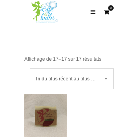
0
Affichage de 17–17 sur 17 résultats
Tri du plus récent au plus ancien